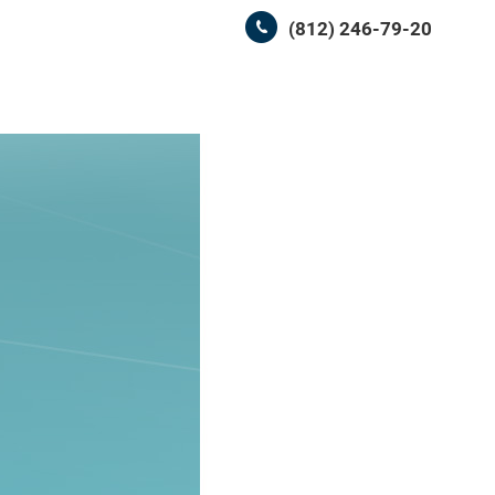
(812) 246-79-20