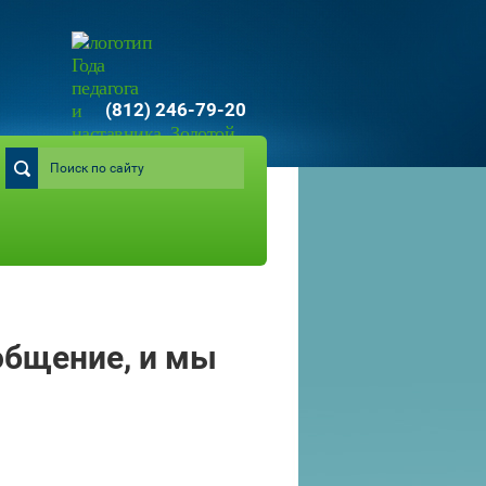
(812) 246-79-20
общение, и мы