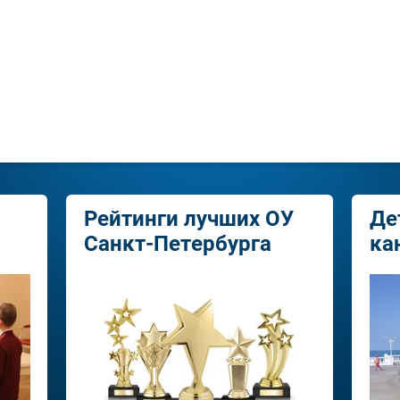
Рейтинги лучших ОУ
Де
Санкт-Петербурга
ка