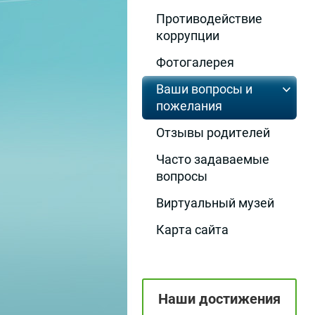
Противодействие
коррупции
Фотогалерея
Ваши вопросы и
пожелания
Отзывы родителей
Часто задаваемые
вопросы
Виртуальный музей
Карта сайта
Наши достижения