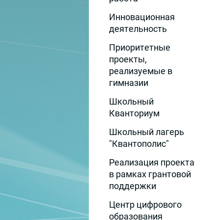
Инновационная
деятельность
Приоритетные
проекты,
реализуемые в
гимназии
Школьный
Кванториум
Школьный лагерь
"Квантополис"
Реализация проекта
в рамках грантовой
поддержки
Центр цифрового
образования