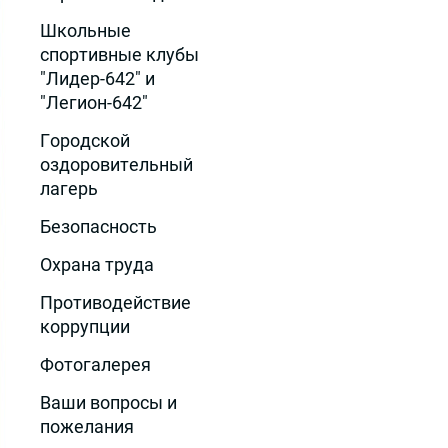
Школьные
спортивные клубы
"Лидер-642" и
"Легион-642"
Городской
оздоровительный
лагерь
Безопасность
Охрана труда
Противодействие
коррупции
Фотогалерея
Ваши вопросы и
пожелания