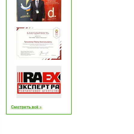
Смотреть всё »