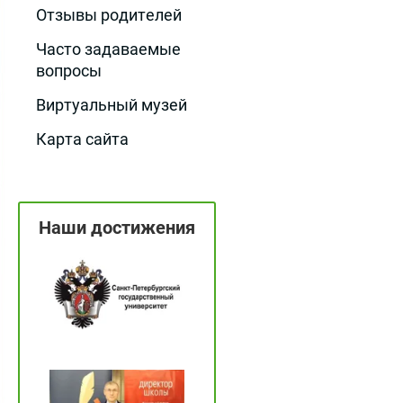
Отзывы родителей
Часто задаваемые
вопросы
Виртуальный музей
Карта сайта
Наши достижения