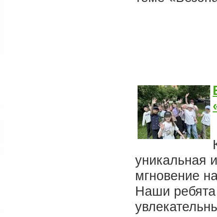
уникальная и
мгновение на
Наши ребята
увлекательны