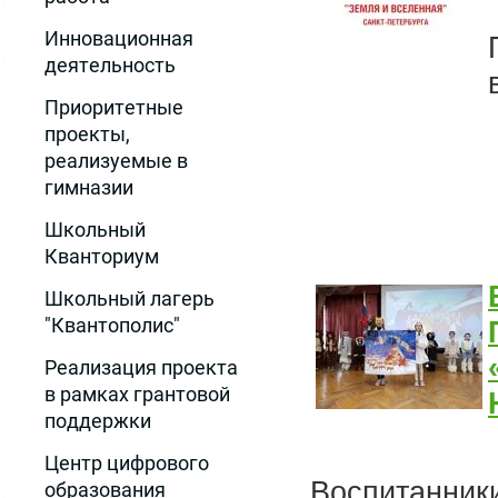
Инновационная
деятельность
Приоритетные
проекты,
реализуемые в
гимназии
Школьный
Кванториум
Школьный лагерь
"Квантополис"
Реализация проекта
в рамках грантовой
поддержки
Центр цифрового
Воспитанники
образования