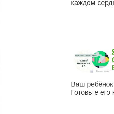
каждом серд
Ваш ребёнок 
Готовьте его