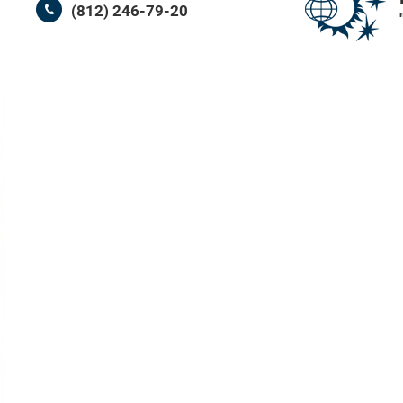
(812) 246-79-20