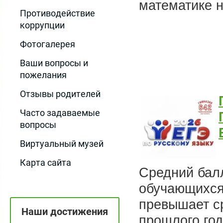
математике н
Противодействие
коррупции
Фотогалерея
Ваши вопросы и
пожелания
Отзывы родителей
Часто задаваемые
вопросы
Виртуальный музей
Карта сайта
Средний балл
обучающихся 
превышает с
Наши достижения
прошлого год