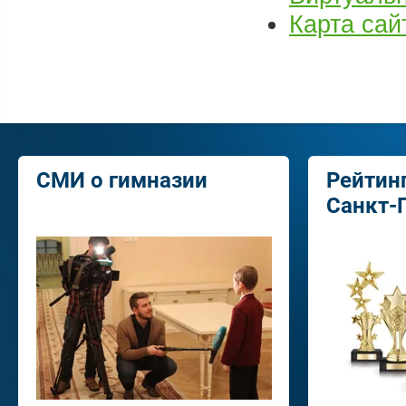
Карта сай
СМИ о гимназии
Рейтин
Санкт-