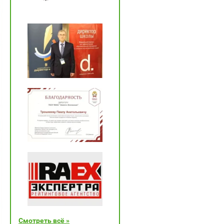
Смотреть всё »