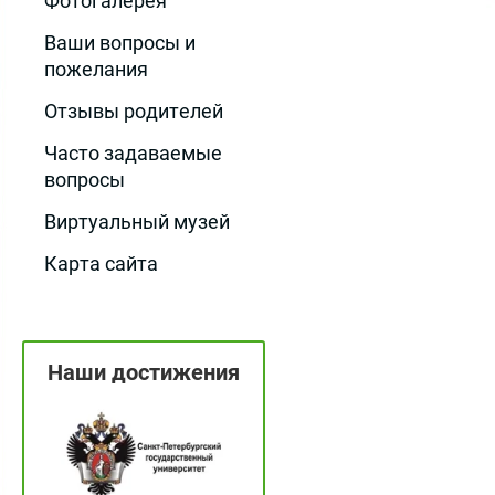
Фотогалерея
Ваши вопросы и
пожелания
Отзывы родителей
Часто задаваемые
вопросы
Виртуальный музей
Карта сайта
Наши достижения