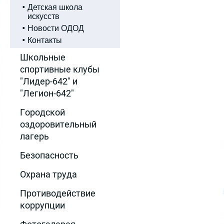
Детская школа
искусств
Новости ОДОД
Контакты
Школьные
спортивные клубы
"Лидер-642" и
"Легион-642"
Городской
оздоровительный
лагерь
Безопасность
Охрана труда
Противодействие
коррупции