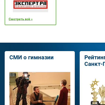
Смотреть всё »
СМИ о гимназии
Рейтин
Санкт-