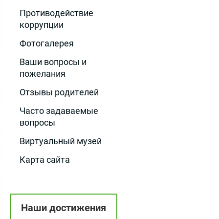
Противодействие
коррупции
Фотогалерея
Ваши вопросы и
пожелания
Отзывы родителей
Часто задаваемые
вопросы
Виртуальный музей
Карта сайта
Наши достижения