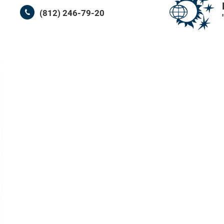
(812) 246-79-20