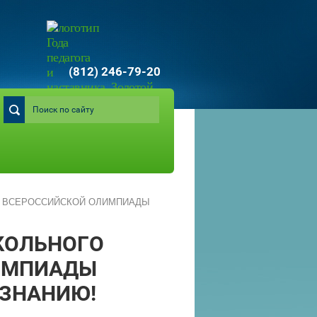
(812) 246-79-20
А ВСЕРОССИЙСКОЙ ОЛИМПИАДЫ
КОЛЬНОГО
ИМПИАДЫ
ЗНАНИЮ!