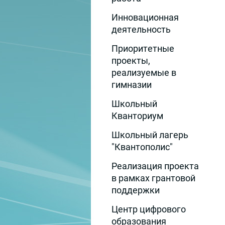
Инновационная
деятельность
Приоритетные
проекты,
реализуемые в
гимназии
Школьный
Кванториум
Школьный лагерь
"Квантополис"
Реализация проекта
в рамках грантовой
поддержки
Центр цифрового
образования