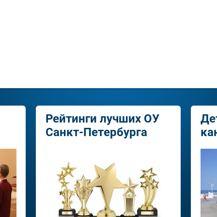
Рейтинги лучших ОУ
Де
Санкт-Петербурга
ка