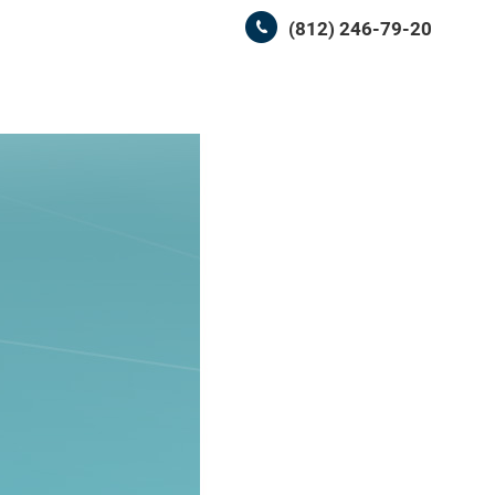
(812) 246-79-20