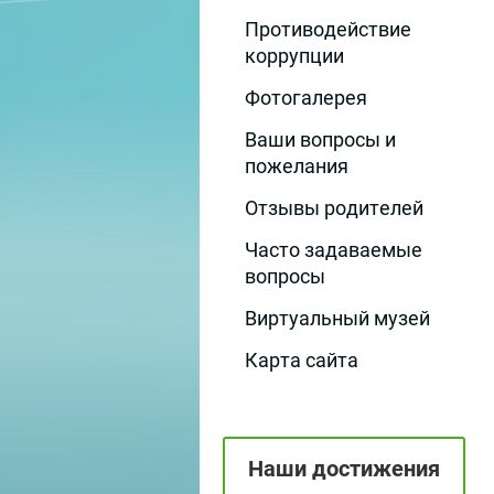
Противодействие
коррупции
Фотогалерея
Ваши вопросы и
пожелания
Отзывы родителей
Часто задаваемые
вопросы
Виртуальный музей
Карта сайта
Наши достижения