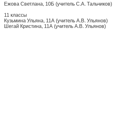
Ежова Светлана, 10Б (учитель С.А. Тальчиков)
11 классы
Кузьмина Ульяна, 11А (учитель А.В. Ульянов)
Шегай Кристина, 11А (учитель А.В. Ульянов)