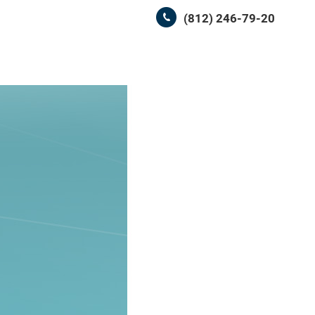
(812) 246-79-20