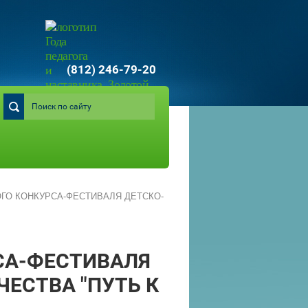
(812) 246-79-20
ГО КОНКУРСА-ФЕСТИВАЛЯ ДЕТСКО-
СА-ФЕСТИВАЛЯ
ЕСТВА "ПУТЬ К