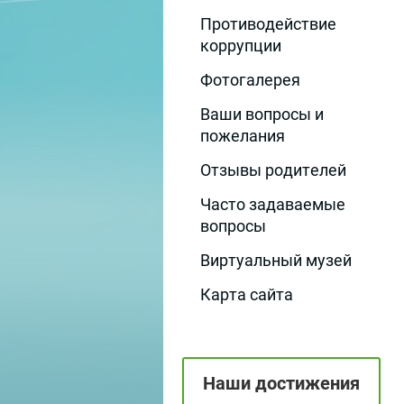
Противодействие
коррупции
Фотогалерея
Ваши вопросы и
пожелания
Отзывы родителей
Часто задаваемые
вопросы
Виртуальный музей
Карта сайта
Наши достижения