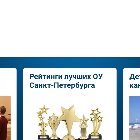
Рейтинги лучших ОУ
Де
Санкт-Петербурга
ка