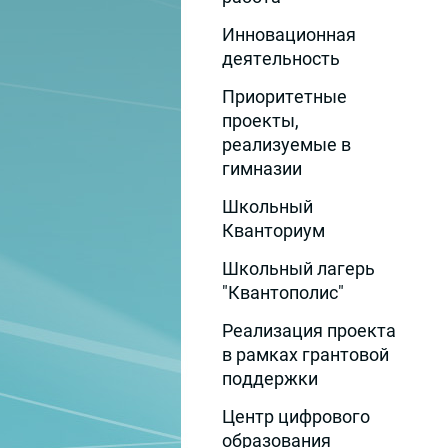
Инновационная
деятельность
Приоритетные
проекты,
реализуемые в
гимназии
Школьный
Кванториум
Школьный лагерь
"Квантополис"
Реализация проекта
в рамках грантовой
поддержки
Центр цифрового
образования