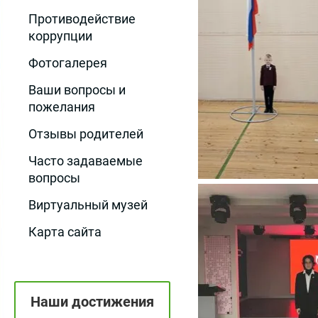
Противодействие
коррупции
Фотогалерея
Ваши вопросы и
пожелания
Отзывы родителей
Часто задаваемые
вопросы
Виртуальный музей
Карта сайта
Наши достижения