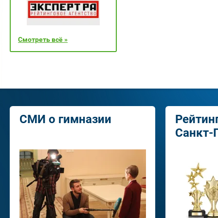
Смотреть всё »
СМИ о гимназии
Рейтин
Санкт-