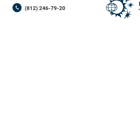
(812) 246-79-20