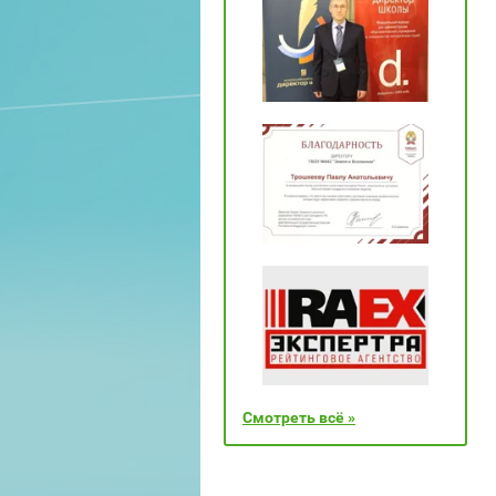
Смотреть всё »