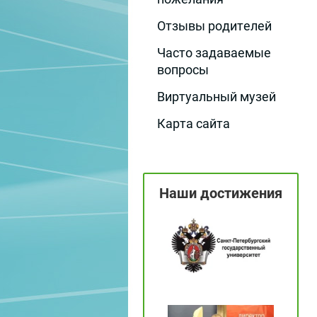
Отзывы родителей
Часто задаваемые
вопросы
Виртуальный музей
Карта сайта
Наши достижения