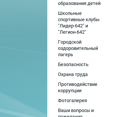
образования детей
Школьные
спортивные клубы
"Лидер-642" и
"Легион-642"
Городской
оздоровительный
лагерь
Безопасность
Охрана труда
Противодействие
коррупции
Фотогалерея
Ваши вопросы и
пожелания