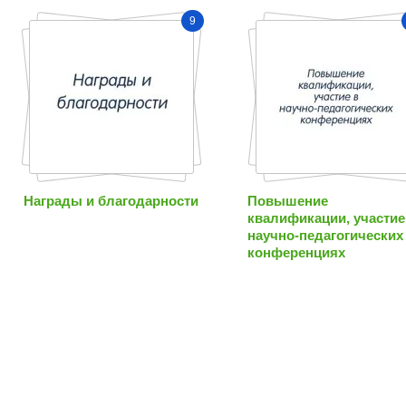
9
Награды и благодарности
Повышение
квалификации, участие
научно-педагогических
конференциях