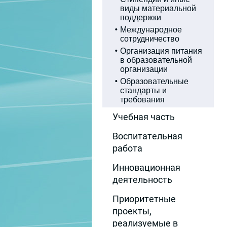
виды материальной
поддержки
Международное
сотрудничество
Организация питания
в образовательной
организации
Образовательные
стандарты и
требования
Учебная часть
Воспитательная
работа
Инновационная
деятельность
Приоритетные
проекты,
реализуемые в