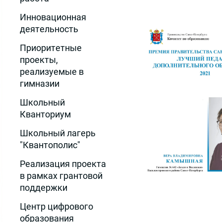
Инновационная
деятельность
Приоритетные
проекты,
реализуемые в
гимназии
Школьный
Кванториум
Школьный лагерь
"Квантополис"
Реализация проекта
в рамках грантовой
поддержки
Центр цифрового
образования