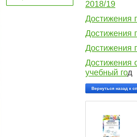
2018/19
Достижения п
Достижения п
Достижения п
Достижения 
учебный го
д
Вернуться назад к с