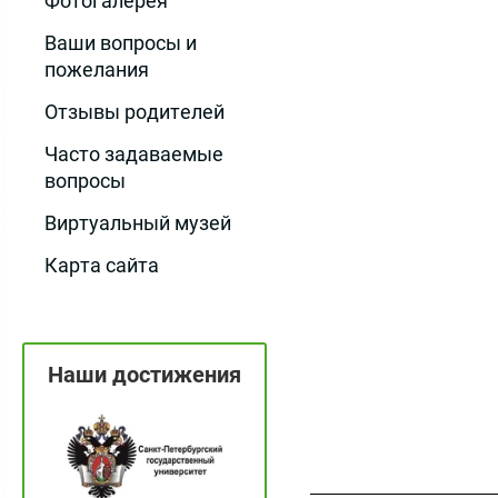
Фотогалерея
Ваши вопросы и
пожелания
Отзывы родителей
Часто задаваемые
вопросы
Виртуальный музей
Карта сайта
Наши достижения