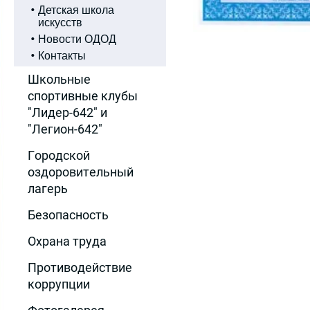
Детская школа
искусств
Новости ОДОД
Контакты
Школьные
спортивные клубы
"Лидер-642" и
"Легион-642"
Городской
оздоровительный
лагерь
Безопасность
Охрана труда
Противодействие
коррупции