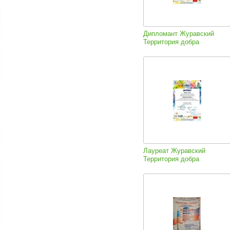
Дипломант Журавский
Территория добра
Лауреат Журавский
Территория добра