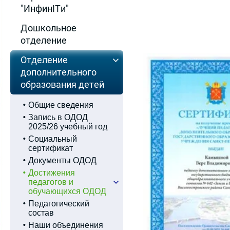
"ИнфинITи"
Дошкольное
отделение
Отделение
дополнительного
образования детей
Общие сведения
Запись в ОДОД
2025/26 учебный год
Социальный
сертификат
Документы ОДОД
Достижения
педагогов и
обучающихся ОДОД
Педагогический
состав
Наши объединения