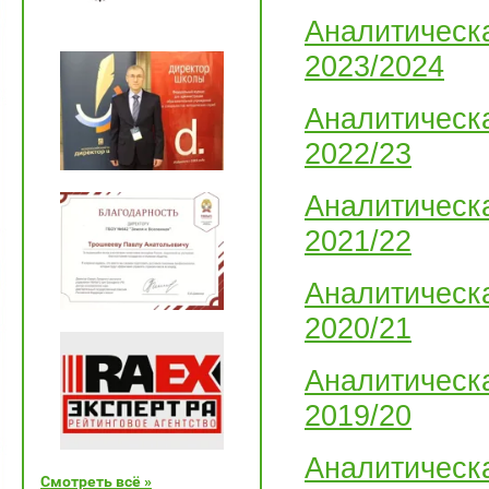
Аналитическ
2023/2024
Аналитическ
2022/2
3
Аналитическ
2021/2
2
Аналитическ
2020/21
Аналитическа
2019/20
Аналитическ
Смотреть всё »