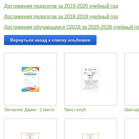
Достижения педагогов за 2019-2020 учебный год
Достижения педагогов за 2018-2019 учебный год
Достижения обучающихся ОДОД за 2025-2026 учебный го
Вернуться назад к списку альбомов
Затонских Дария - 1 место
Пресс-клуб
Шантырь