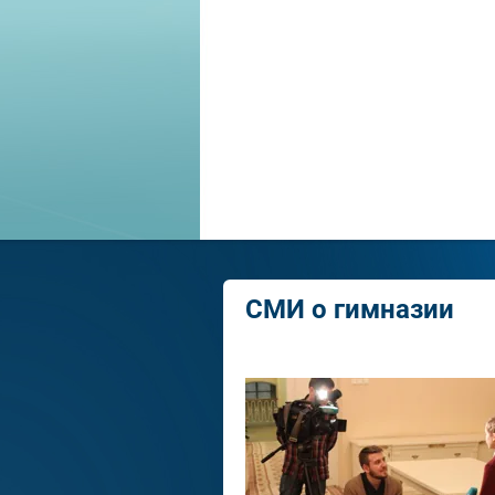
СМИ о гимназии