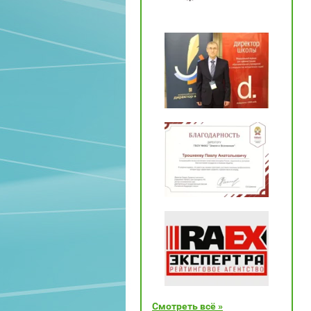
Смотреть всё »