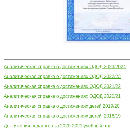
Аналитическая справка о достижениях ОДОД 2023/2024
Аналитическая справка о достижениях ОДОД 2022/2
3
Аналитическая справка о достижениях ОДОД 2021/2
2
Аналитическая справка о достижениях ОДОД 2020/21
Аналитическая справка о достижениях детей 2019/20
Аналитическая справка о достижениях детей 2018/19
Достижения педагогов за 2020-2021 учебный год