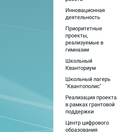
Инновационная
деятельность
Приоритетные
проекты,
реализуемые в
гимназии
Школьный
Кванториум
Школьный лагерь
"Квантополис"
Реализация проекта
в рамках грантовой
поддержки
Центр цифрового
образования