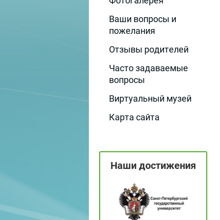
Фотогалерея
Ваши вопросы и
пожелания
Отзывы родителей
Часто задаваемые
вопросы
Виртуальный музей
Карта сайта
Наши достижения