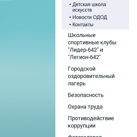
Детская школа
искусств
Новости ОДОД
Контакты
Школьные
спортивные клубы
"Лидер-642" и
"Легион-642"
Городской
оздоровительный
лагерь
Безопасность
Охрана труда
Противодействие
коррупции