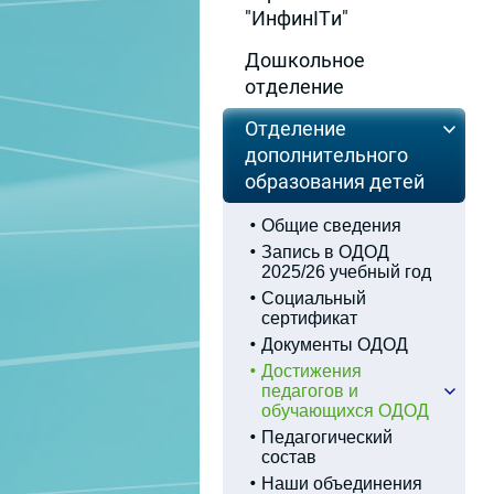
"ИнфинITи"
Дошкольное
отделение
Отделение
дополнительного
образования детей
Общие сведения
Запись в ОДОД
2025/26 учебный год
Социальный
сертификат
Документы ОДОД
Достижения
педагогов и
обучающихся ОДОД
Педагогический
состав
Наши объединения