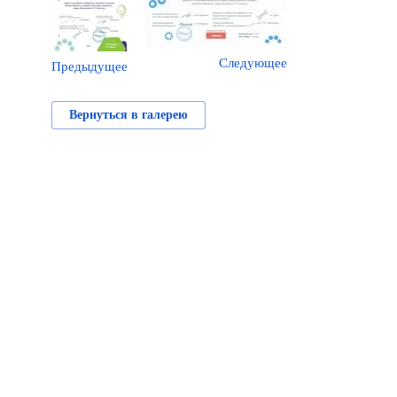
Следующее
Предыдущее
Вернуться в галерею