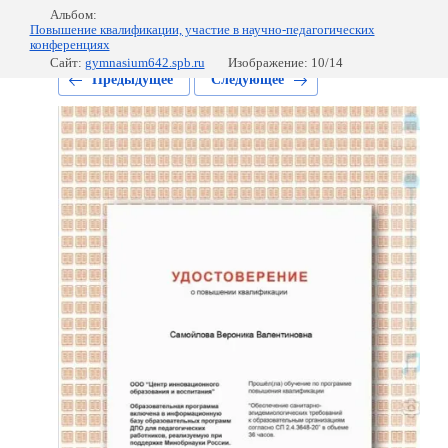
Альбом:
Повышение квалификации, участие в научно-педагогических
конференциях
Сайт:
gymnasium642.spb.ru
Изображение: 10/14
Предыдущее
Следующее