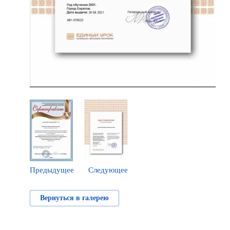
Предыдущее
Следующее
Вернуться в галерею