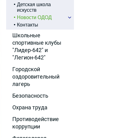
Детская школа
искусств
Новости ОДОД
Контакты
Школьные
спортивные клубы
"Лидер-642" и
"Легион-642"
Городской
оздоровительный
лагерь
Безопасность
Охрана труда
Противодействие
коррупции