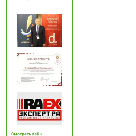
Смотреть всё »