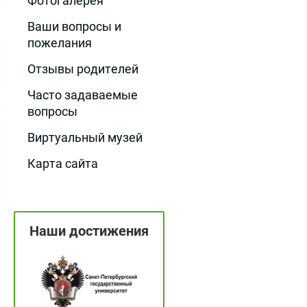
Фотогалерея
Ваши вопросы и
пожелания
Отзывы родителей
Часто задаваемые
вопросы
Виртуальный музей
Карта сайта
Наши достижения