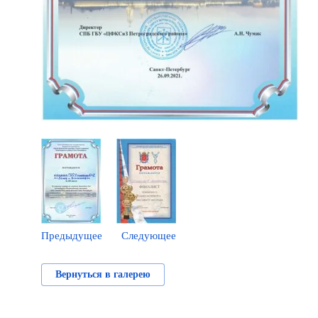
Предыдущее
Следующее
Вернуться в галерею