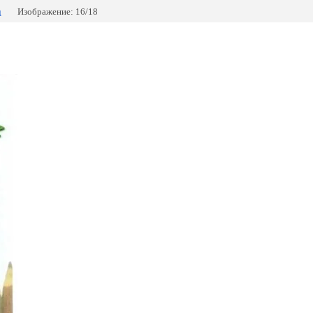
u
Изображение: 16/18