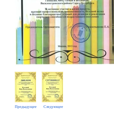
Предыдущее
Следующее