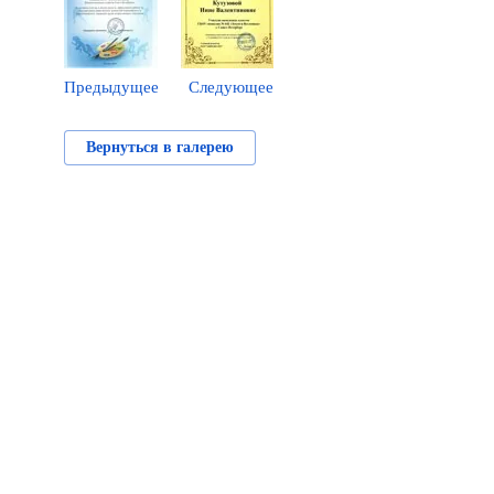
Предыдущее
Следующее
Вернуться в галерею