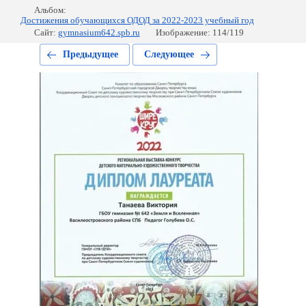
Альбом:
Достижения обучающихся ОДОД за 2022-2023 учебный год
Сайт:
gymnasium642.spb.ru
Изображение: 114/119
Предыдущее
Следующее