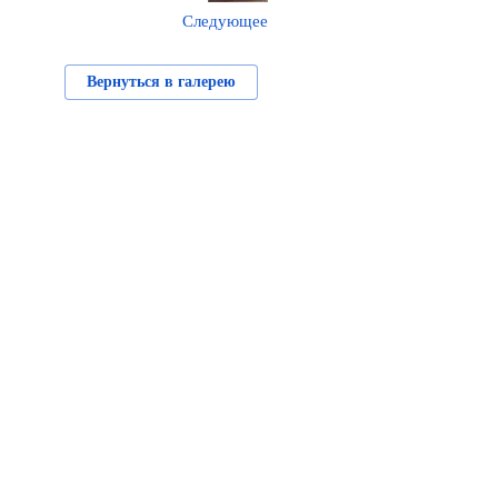
Следующее
Вернуться в галерею