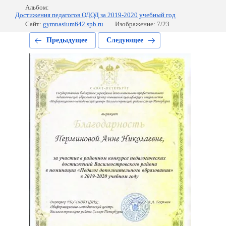
Альбом:
Достижения педагогов ОДОД за 2019-2020 учебный год
Сайт:
gymnasium642.spb.ru
Изображение: 7/23
Предыдущее
Следующее