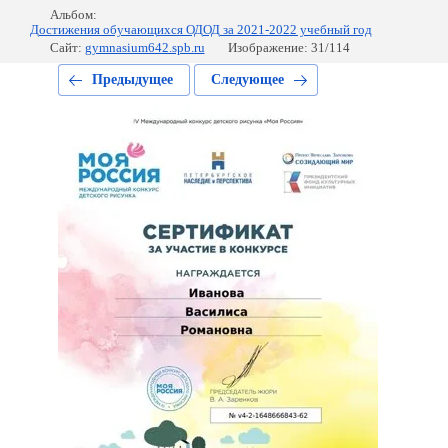
Альбом:
Достижения обучающихся ОДОД за 2021-2022 учебный год
Сайт:
gymnasium642.spb.ru
Изображение: 31/114
Предыдущее
Следующее