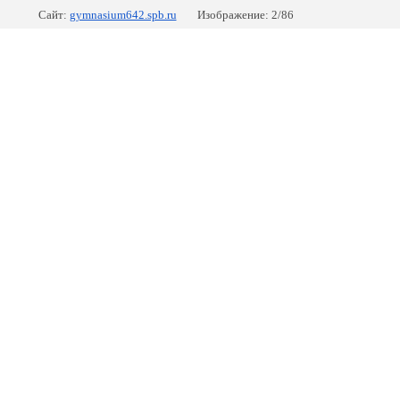
Сайт:
gymnasium642.spb.ru
Изображение: 2/86