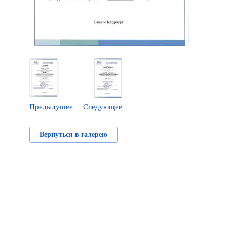
Предыдущее
Следующее
Вернуться в галерею