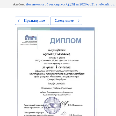
Альбом:
Достижения обучающихся ОДОД за 2020-2021 учебный год
Предыдущее
Следующее