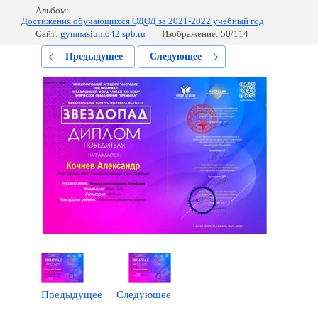
Альбом:
Достижения обучающихся ОДОД за 2021-2022 учебный год
Сайт:
gymnasium642.spb.ru
Изображение: 50/114
Предыдущее
Следующее
Предыдущее
Следующее