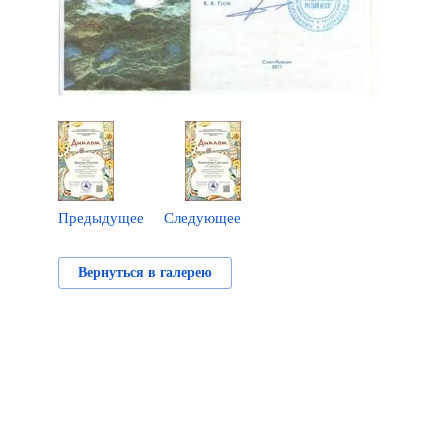
Предыдущее
Следующее
Вернуться в галерею