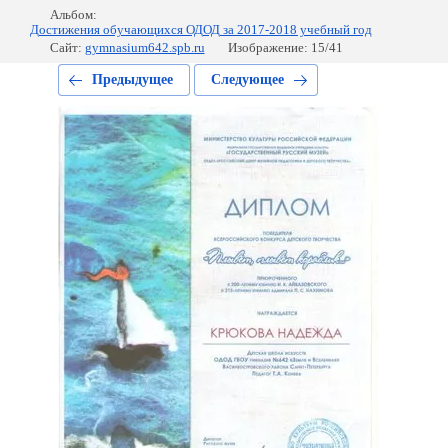
Альбом:
Достижения обучающихся ОДОД за 2017-2018 учебный год
Сайт:
gymnasium642.spb.ru
Изображение: 15/41
Предыдущее
Следующее