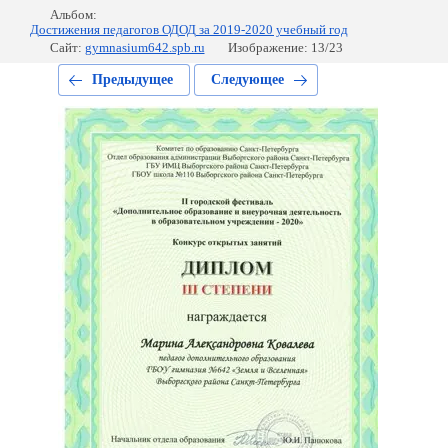
Альбом:
Достижения педагогов ОДОД за 2019-2020 учебный год
Сайт:
gymnasium642.spb.ru
Изображение: 13/23
Предыдущее
Следующее