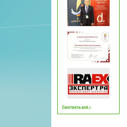
Смотреть всё »