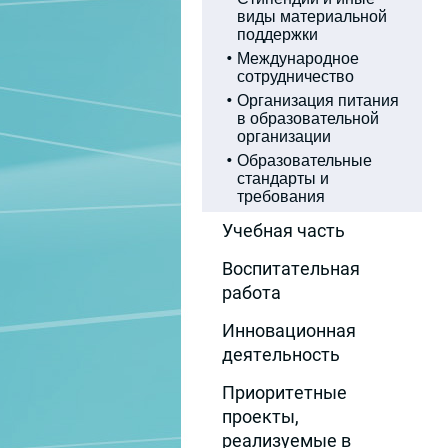
виды материальной
поддержки
Международное
сотрудничество
Организация питания
в образовательной
организации
Образовательные
стандарты и
требования
Учебная часть
Воспитательная
работа
Инновационная
деятельность
Приоритетные
проекты,
реализуемые в