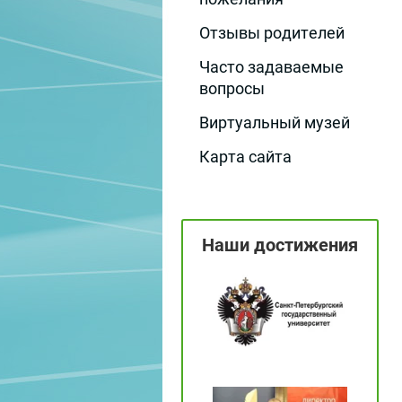
Отзывы родителей
Часто задаваемые
вопросы
Виртуальный музей
Карта сайта
Наши достижения