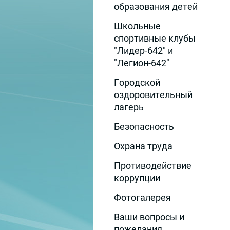
образования детей
Школьные
спортивные клубы
"Лидер-642" и
"Легион-642"
Городской
оздоровительный
лагерь
Безопасность
Охрана труда
Противодействие
коррупции
Фотогалерея
Ваши вопросы и
пожелания