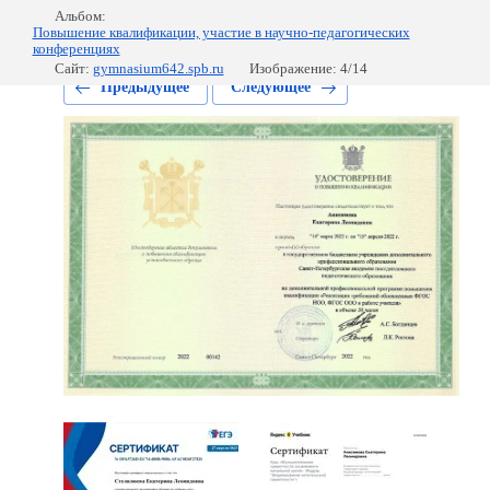
Альбом:
Повышение квалификации, участие в научно-педагогических
конференциях
Сайт:
gymnasium642.spb.ru
Изображение: 4/14
Предыдущее
Следующее