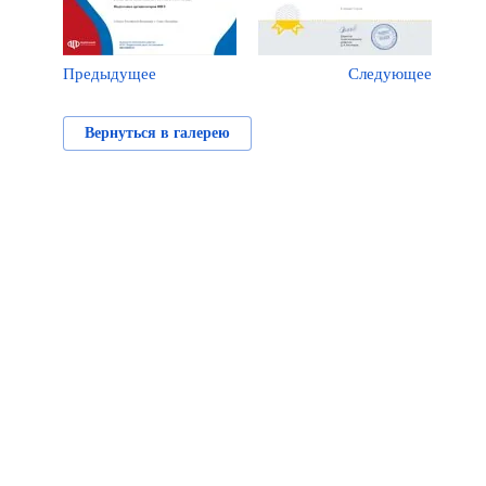
Предыдущее
Следующее
Вернуться в галерею